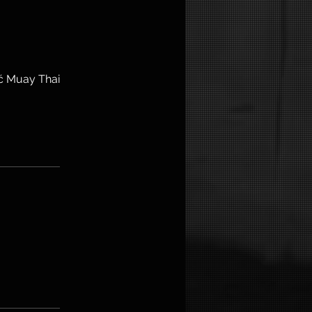
ć Muay Thai