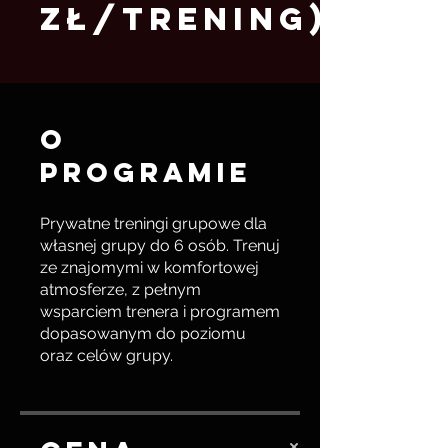
zł/trening)
O
programie
Prywatne treningi grupowe dla
własnej grupy do 6 osób. Trenuj
ze znajomymi w komfortowej
atmosferze, z pełnym
wsparciem trenera i programem
dopasowanym do poziomu
oraz celów grupy.